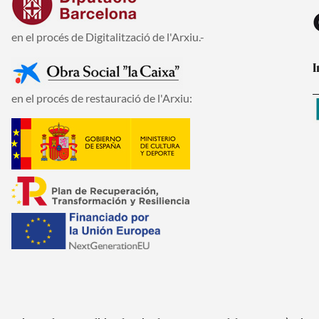
en el procés de Digitalització de l'Arxiu.-
I
en el procés de restauració de l'Arxiu: