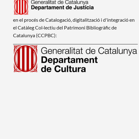
en el procés de Catalogació, digitalització i d'integració en
el Catàleg Col·lectiu del Patrimoni Bibliogràfic de
Catalunya (CCPBC):