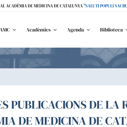
IAL ACADÈMIA DE MEDICINA DE CATALUNYA
"SALUTI POPULI SACR
AMC
Acadèmics
Agenda
Biblioteca
S PUBLICACIONS DE LA 
IA DE MEDICINA DE CA