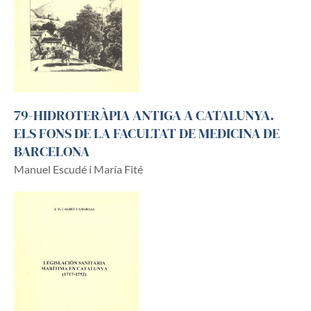
79-HIDROTERÀPIA ANTIGA A CATALUNYA.
ELS FONS DE LA FACULTAT DE MEDICINA DE
BARCELONA
Manuel Escudé i María Fité