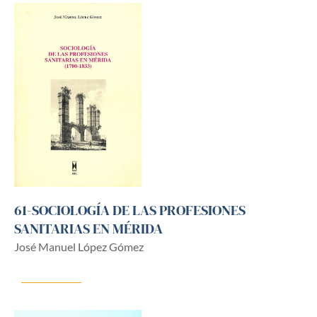
61-SOCIOLOGÍA DE LAS PROFESIONES
SANITARIAS EN MÉRIDA
José Manuel López Gómez