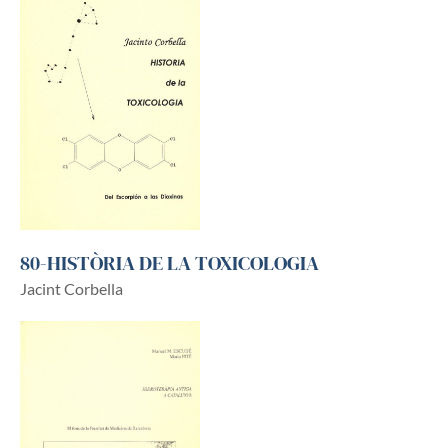
80-HISTÒRIA DE LA TOXICOLOGIA
Jacint Corbella