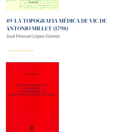
49-LA TOPOGRAFIA MÉDICA DE VIC DE
ANTONIO MILLET (1798)
José Manuel López Gómez