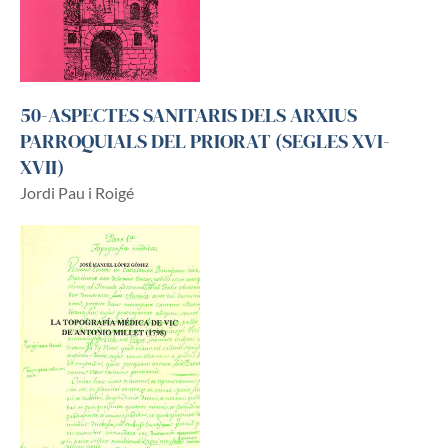
50-ASPECTES SANITARIS DELS ARXIUS
PARROQUIALS DEL PRIORAT (SEGLES XVI-
XVII)
Jordi Pau i Roigé