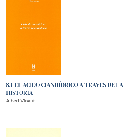
83-EL ÁCIDO CIANHÍDRICO A TRAVÉS DE LA
HISTORIA
Albert Vingut