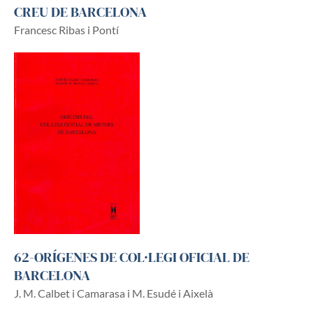
CREU DE BARCELONA
Francesc Ribas i Pontí
62-ORÍGENES DE COL·LEGI OFICIAL DE
BARCELONA
J. M. Calbet i Camarasa i M. Esudé i Aixelà