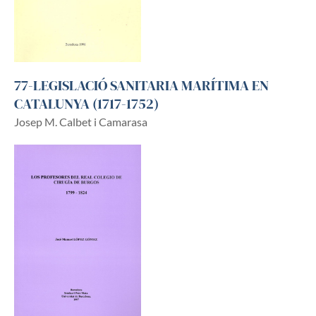
77-LEGISLACIÓ SANITARIA MARÍTIMA EN
CATALUNYA (1717-1752)
Josep M. Calbet i Camarasa