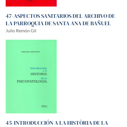
47-ASPECTOS SANITARIOS DEL ARCHIVO DE
LA PARROQUIA DE SANTA ANA DE BAÑUEL
Julio Remón Gil
45-INTRODUCCIÓN A LA HISTÒRIA DE LA