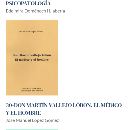
PSICOPATOLOGÍA
Edelmira Domènech i Llaberia
30-DON MARTÍN VALLEJO LÓBON. EL MÉDICO
Y EL HOMBRE
José Manuel López Gómez