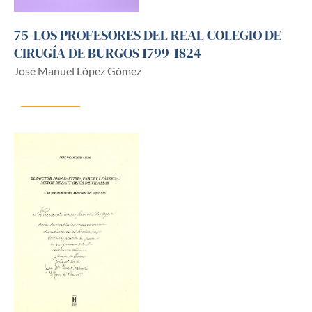
75-LOS PROFESORES DEL REAL COLEGIO DE
CIRUGÍA DE BURGOS 1799-1824
José Manuel López Gómez