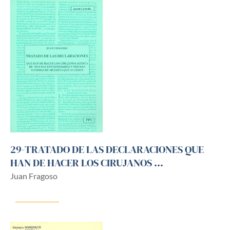
29-TRATADO DE LAS DECLARACIONES QUE
HAN DE HACER LOS CIRUJANOS ...
Juan Fragoso