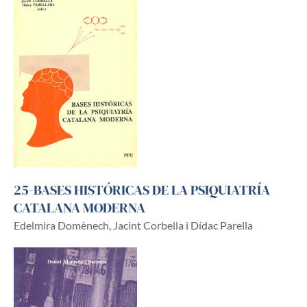
25-BASES HISTÓRICAS DE LA PSIQUIATRÍA
CATALANA MODERNA
Edelmira Domènech, Jacint Corbella i Dídac Parella