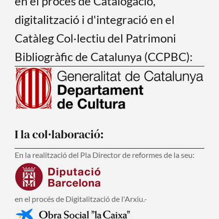
en el procés de Catalogació,
digitalització i d'integració en el
Catàleg Col·lectiu del Patrimoni
Bibliogràfic de Catalunya (CCPBC):
I la col·laboració:
En la realització del Pla Director de reformes de la seu:
en el procés de Digitalització de l'Arxiu.-