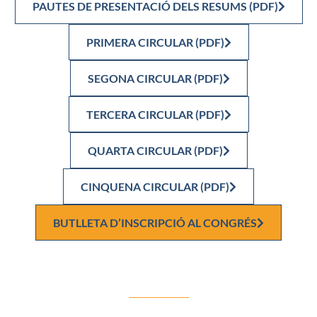
PAUTES DE PRESENTACIÓ DELS RESUMS (PDF)
PRIMERA CIRCULAR (PDF)
SEGONA CIRCULAR (PDF)
TERCERA CIRCULAR (PDF)
QUARTA CIRCULAR (PDF)
CINQUENA CIRCULAR (PDF)
BUTLLETA D’INSCRIPCIÓ AL CONGRÉS