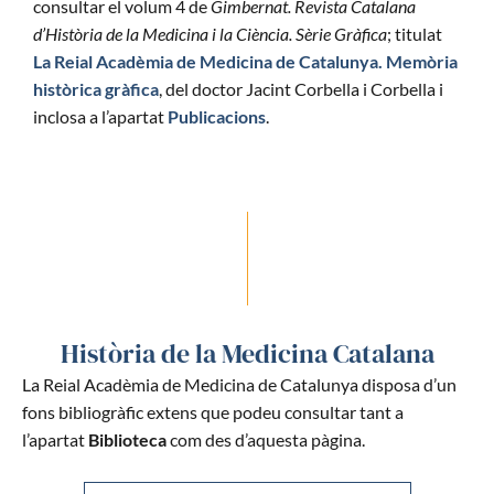
consultar el volum 4 de
Gimbernat. Revista Catalana
d’Història de la Medicina i la Ciència. Sèrie Gràfica
; titulat
La Reial Acadèmia de Medicina de Catalunya. Memòria
històrica gràfica
, del doctor Jacint Corbella i Corbella i
inclosa a l’apartat
Publicacions
.
Història de la Medicina Catalana
La Reial Acadèmia de Medicina de Catalunya disposa d’un
fons bibliogràfic extens que podeu consultar tant a
l’apartat
Biblioteca
com des d’aquesta pàgina.