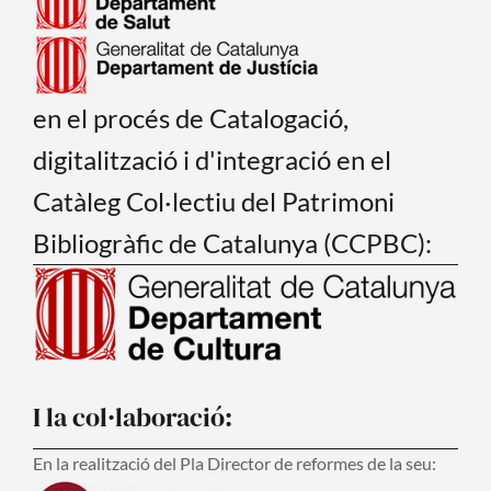
en el procés de Catalogació,
digitalització i d'integració en el
Catàleg Col·lectiu del Patrimoni
Bibliogràfic de Catalunya (CCPBC):
I la col·laboració:
En la realització del Pla Director de reformes de la seu: