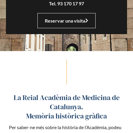
Tel. 93 170 17 97
Reservar una visita
La Reial Acadèmia de Medicina de
Catalunya.
Memòria històrica gràfica
Per saber-ne més sobre la història de l’Acadèmia, podeu