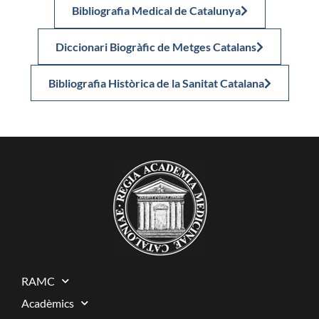
Bibliografia Medical de Catalunya
Diccionari Biogràfic de Metges Catalans
Bibliografia Històrica de la Sanitat Catalana
RAMC
Acadèmics