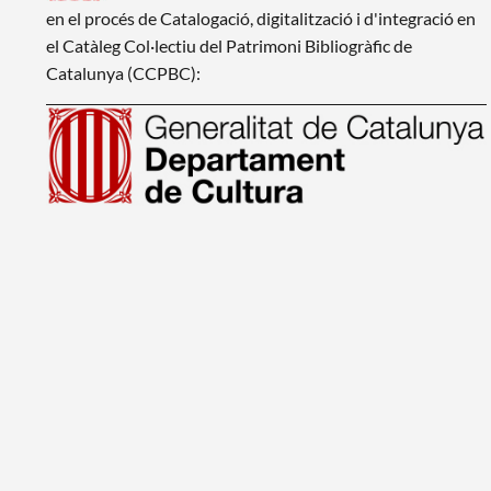
en el procés de Catalogació, digitalització i d'integració en
el Catàleg Col·lectiu del Patrimoni Bibliogràfic de
Catalunya (CCPBC):