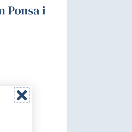
m Ponsa i