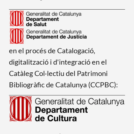
en el procés de Catalogació,
digitalització i d'integració en el
Catàleg Col·lectiu del Patrimoni
Bibliogràfic de Catalunya (CCPBC):