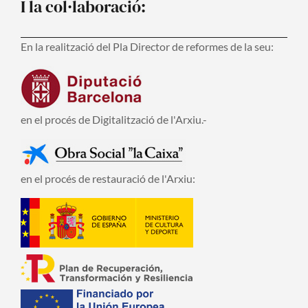
I la col·laboració:
En la realització del Pla Director de reformes de la seu:
en el procés de Digitalització de l'Arxiu.-
en el procés de restauració de l'Arxiu: