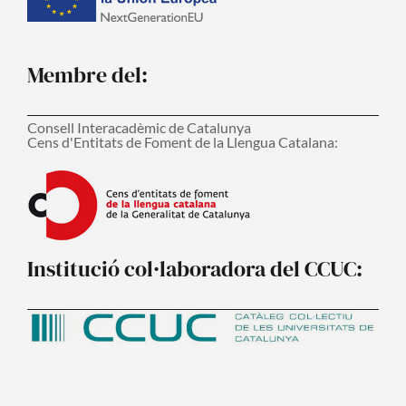
Membre del:
Consell Interacadèmic de Catalunya
Cens d'Entitats de Foment de la Llengua Catalana:
Institució col·laboradora del CCUC: