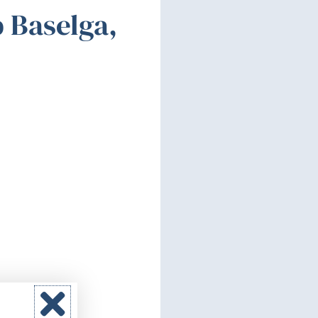
 Baselga,