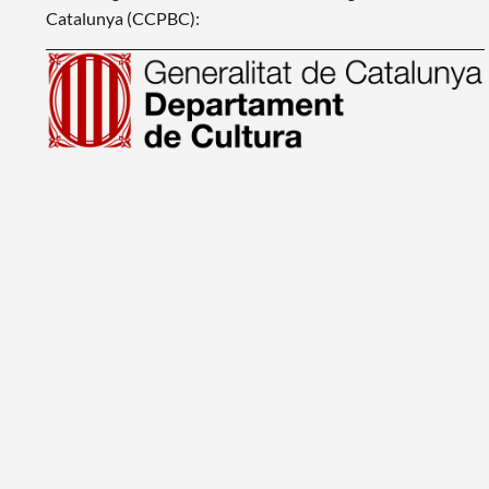
Catalunya (CCPBC):