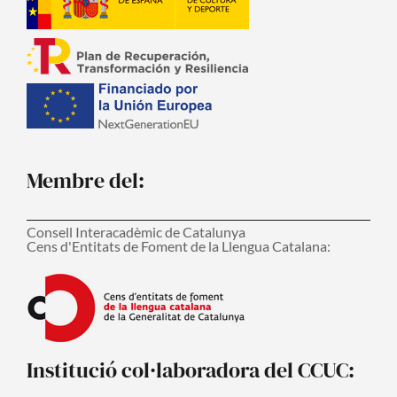
Membre del:
Consell Interacadèmic de Catalunya
Cens d'Entitats de Foment de la Llengua Catalana:
Institució col·laboradora del CCUC: