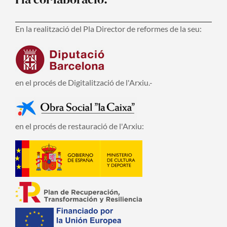
En la realització del Pla Director de reformes de la seu:
en el procés de Digitalització de l'Arxiu.-
en el procés de restauració de l'Arxiu: