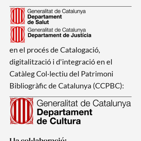
en el procés de Catalogació,
digitalització i d'integració en el
Catàleg Col·lectiu del Patrimoni
Bibliogràfic de Catalunya (CCPBC):
I la col·laboració: