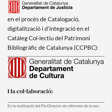
en el procés de Catalogació,
digitalització i d'integració en el
Catàleg Col·lectiu del Patrimoni
Bibliogràfic de Catalunya (CCPBC):
I la col·laboració:
En la realització del Pla Director de reformes de la seu: