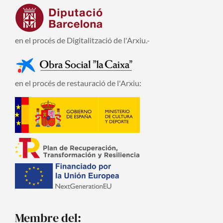
en el procés de Digitalització de l'Arxiu.-
en el procés de restauració de l'Arxiu:
Membre del: