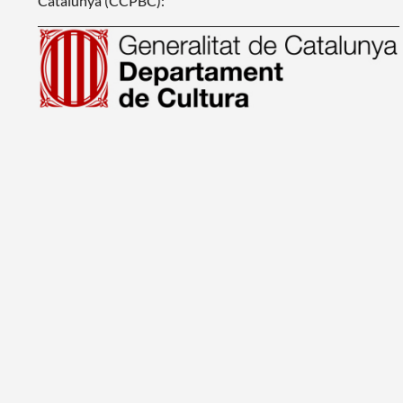
Catalunya (CCPBC):