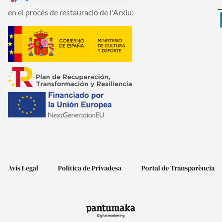
en el procés de restauració de l'Arxiu:
Avis Legal
Politica de Privadesa
Portal de Transparència