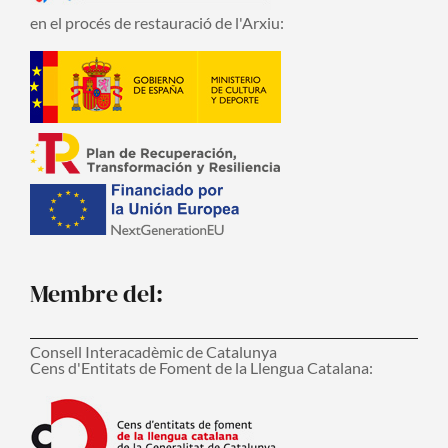
en el procés de restauració de l'Arxiu:
Membre del:
Consell Interacadèmic de Catalunya
Cens d'Entitats de Foment de la Llengua Catalana: