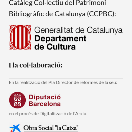
Catàleg Col·lectiu del Patrimoni
Bibliogràfic de Catalunya (CCPBC):
I la col·laboració:
En la realització del Pla Director de reformes de la seu:
en el procés de Digitalització de l'Arxiu.-