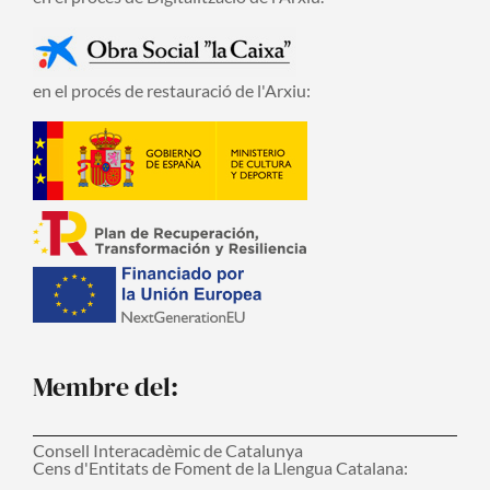
en el procés de restauració de l'Arxiu:
Membre del:
Consell Interacadèmic de Catalunya
Cens d'Entitats de Foment de la Llengua Catalana: