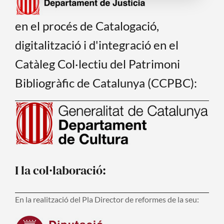
en el procés de Catalogació,
digitalització i d'integració en el
Catàleg Col·lectiu del Patrimoni
Bibliogràfic de Catalunya (CCPBC):
I la col·laboració:
En la realització del Pla Director de reformes de la seu: