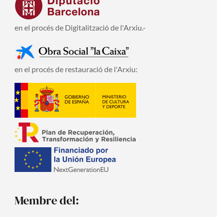
en el procés de Digitalització de l'Arxiu.-
en el procés de restauració de l'Arxiu:
Membre del: