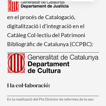
en el procés de Catalogació,
digitalització i d'integració en el
Catàleg Col·lectiu del Patrimoni
Bibliogràfic de Catalunya (CCPBC):
I la col·laboració:
En la realització del Pla Director de reformes de la seu: