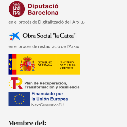
en el procés de Digitalització de l'Arxiu.-
en el procés de restauració de l'Arxiu:
Membre del: