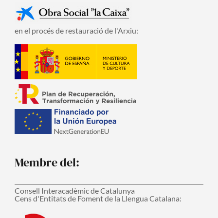
en el procés de restauració de l'Arxiu:
Membre del:
Consell Interacadèmic de Catalunya
Cens d'Entitats de Foment de la Llengua Catalana: