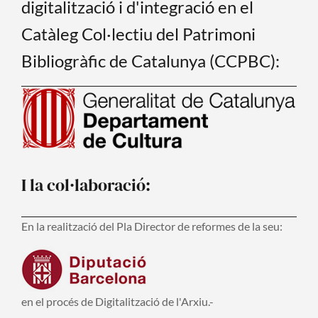
digitalització i d'integració en el
Catàleg Col·lectiu del Patrimoni
Bibliogràfic de Catalunya (CCPBC):
I la col·laboració:
En la realització del Pla Director de reformes de la seu:
en el procés de Digitalització de l'Arxiu.-