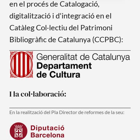
en el procés de Catalogació,
digitalització i d'integració en el
Catàleg Col·lectiu del Patrimoni
Bibliogràfic de Catalunya (CCPBC):
I la col·laboració:
En la realització del Pla Director de reformes de la seu: