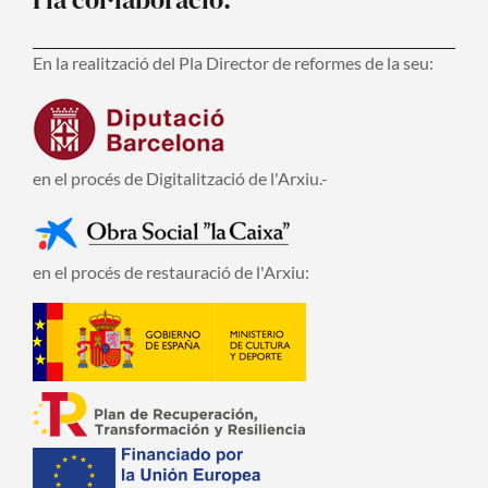
En la realització del Pla Director de reformes de la seu:
en el procés de Digitalització de l'Arxiu.-
en el procés de restauració de l'Arxiu: