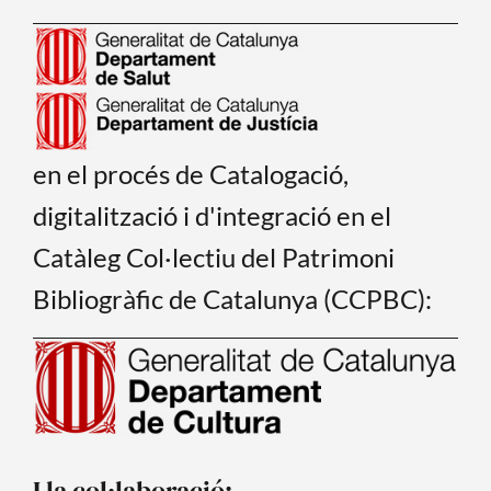
en el procés de Catalogació,
digitalització i d'integració en el
Catàleg Col·lectiu del Patrimoni
Bibliogràfic de Catalunya (CCPBC):
I la col·laboració: