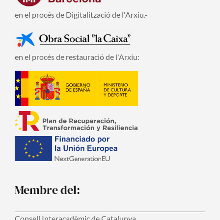
en el procés de Digitalització de l'Arxiu.-
en el procés de restauració de l'Arxiu:
Membre del:
Consell Interacadèmic de Catalunya