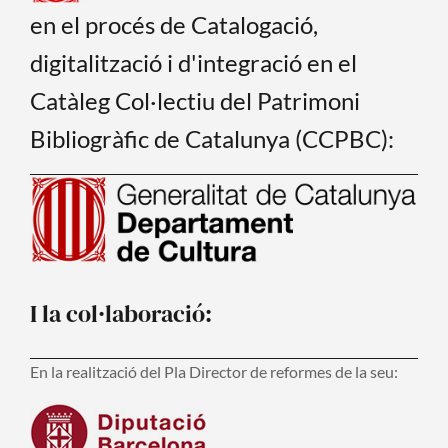
en el procés de Catalogació,
digitalització i d'integració en el
Catàleg Col·lectiu del Patrimoni
Bibliogràfic de Catalunya (CCPBC):
I la col·laboració:
En la realització del Pla Director de reformes de la seu: