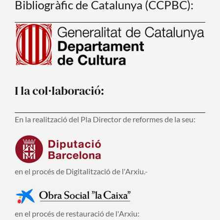
Bibliogràfic de Catalunya (CCPBC):
I la col·laboració:
En la realització del Pla Director de reformes de la seu:
en el procés de Digitalització de l'Arxiu.-
en el procés de restauració de l'Arxiu: