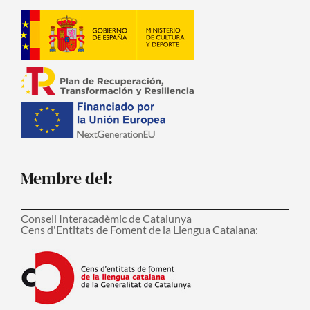
Membre del:
Consell Interacadèmic de Catalunya
Cens d'Entitats de Foment de la Llengua Catalana: