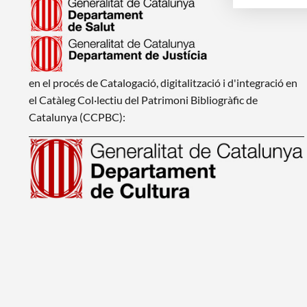
en el procés de Catalogació, digitalització i d'integració en
el Catàleg Col·lectiu del Patrimoni Bibliogràfic de
Catalunya (CCPBC):