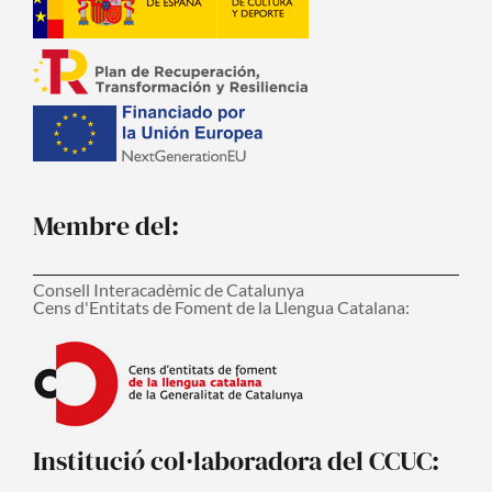
Membre del:
Consell Interacadèmic de Catalunya
Cens d'Entitats de Foment de la Llengua Catalana:
Institució col·laboradora del CCUC: