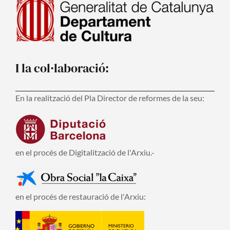
I la col·laboració:
En la realització del Pla Director de reformes de la seu:
en el procés de Digitalització de l'Arxiu.-
en el procés de restauració de l'Arxiu: