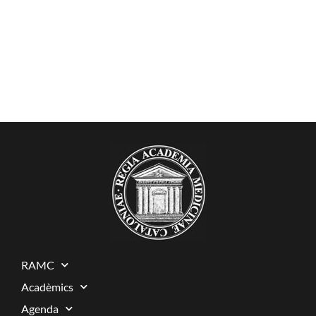
RAMC
Acadèmics
Agenda