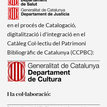
en el procés de Catalogació,
digitalització i d'integració en el
Catàleg Col·lectiu del Patrimoni
Bibliogràfic de Catalunya (CCPBC):
I la col·laboració: