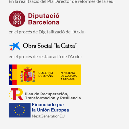
En la realització del Pla Director de reformes de la seu:
en el procés de Digitalització de l'Arxiu.-
en el procés de restauració de l'Arxiu: