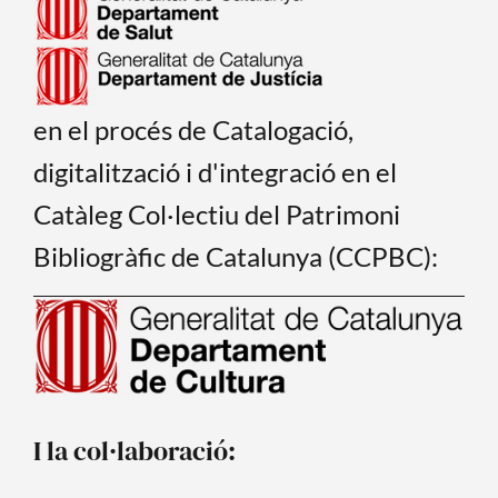
en el procés de Catalogació,
digitalització i d'integració en el
Catàleg Col·lectiu del Patrimoni
Bibliogràfic de Catalunya (CCPBC):
I la col·laboració: