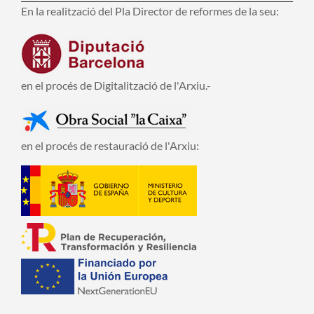
En la realització del Pla Director de reformes de la seu:
en el procés de Digitalització de l'Arxiu.-
en el procés de restauració de l'Arxiu: