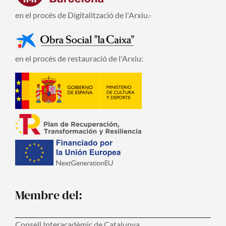
en el procés de Digitalització de l'Arxiu.-
en el procés de restauració de l'Arxiu:
Membre del:
Consell Interacadèmic de Catalunya