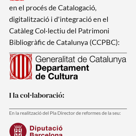
en el procés de Catalogació,
digitalització i d'integració en el
Catàleg Col·lectiu del Patrimoni
Bibliogràfic de Catalunya (CCPBC):
I la col·laboració:
En la realització del Pla Director de reformes de la seu: