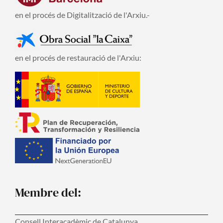
en el procés de Digitalització de l'Arxiu.-
en el procés de restauració de l'Arxiu:
Membre del:
Consell Interacadèmic de Catalunya