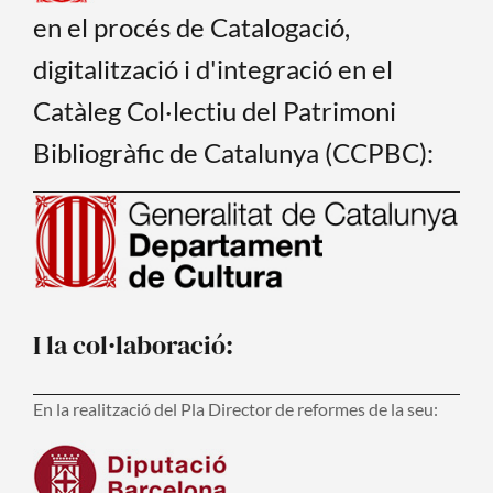
en el procés de Catalogació,
digitalització i d'integració en el
Catàleg Col·lectiu del Patrimoni
Bibliogràfic de Catalunya (CCPBC):
I la col·laboració:
En la realització del Pla Director de reformes de la seu: