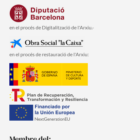
en el procés de Digitalització de l'Arxiu.-
en el procés de restauració de l'Arxiu:
Membre del: