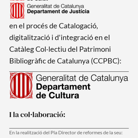
en el procés de Catalogació,
digitalització i d'integració en el
Catàleg Col·lectiu del Patrimoni
Bibliogràfic de Catalunya (CCPBC):
I la col·laboració:
En la realització del Pla Director de reformes de la seu: