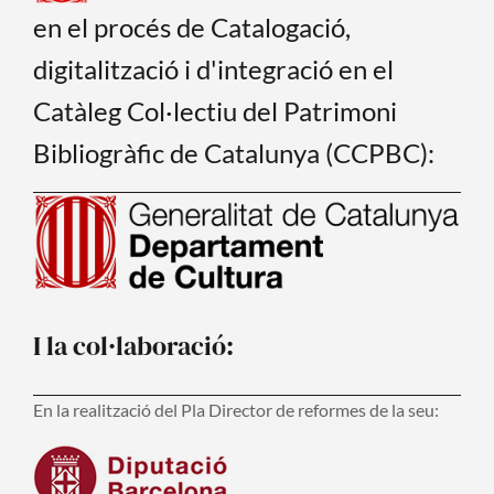
en el procés de Catalogació,
digitalització i d'integració en el
Catàleg Col·lectiu del Patrimoni
Bibliogràfic de Catalunya (CCPBC):
I la col·laboració:
En la realització del Pla Director de reformes de la seu: