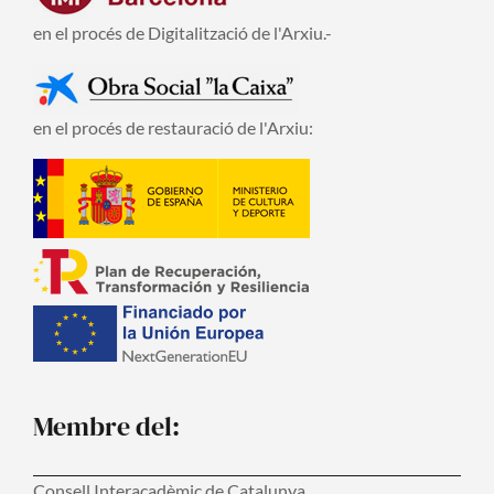
en el procés de Digitalització de l'Arxiu.-
en el procés de restauració de l'Arxiu:
Membre del:
Consell Interacadèmic de Catalunya