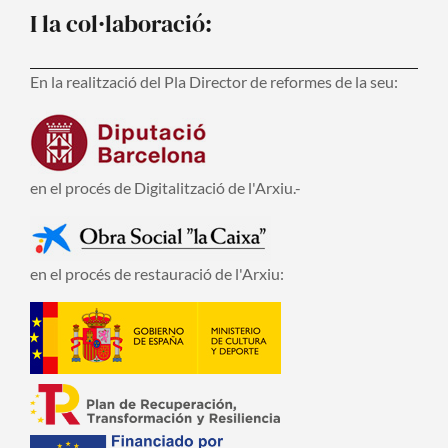
I la col·laboració:
En la realització del Pla Director de reformes de la seu:
en el procés de Digitalització de l'Arxiu.-
en el procés de restauració de l'Arxiu: