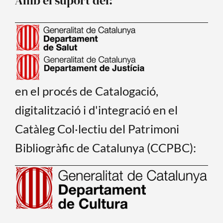
Amb el suport del:
en el procés de Catalogació,
digitalització i d'integració en el
Catàleg Col·lectiu del Patrimoni
Bibliogràfic de Catalunya (CCPBC):