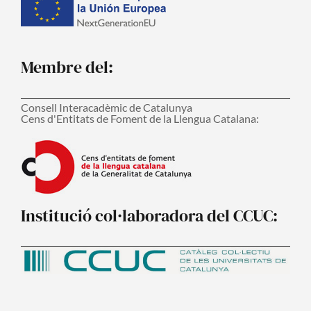
Membre del:
Consell Interacadèmic de Catalunya
Cens d'Entitats de Foment de la Llengua Catalana:
Institució col·laboradora del CCUC: