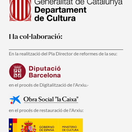
I la col·laboració:
En la realització del Pla Director de reformes de la seu:
en el procés de Digitalització de l'Arxiu.-
en el procés de restauració de l'Arxiu: