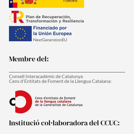
Membre del:
Consell Interacadèmic de Catalunya
Cens d'Entitats de Foment de la Llengua Catalana:
Institució col·laboradora del CCUC: