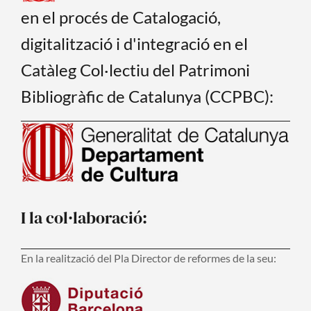
en el procés de Catalogació,
digitalització i d'integració en el
Catàleg Col·lectiu del Patrimoni
Bibliogràfic de Catalunya (CCPBC):
I la col·laboració:
En la realització del Pla Director de reformes de la seu: