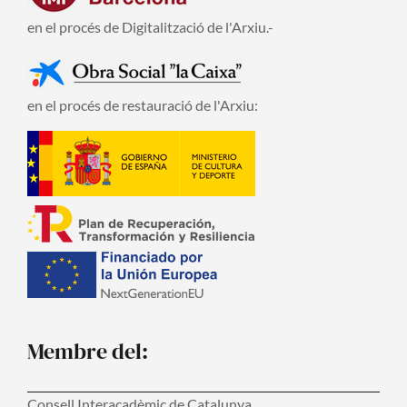
en el procés de Digitalització de l'Arxiu.-
en el procés de restauració de l'Arxiu:
Membre del:
Consell Interacadèmic de Catalunya