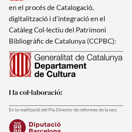
en el procés de Catalogació,
digitalització i d'integració en el
Catàleg Col·lectiu del Patrimoni
Bibliogràfic de Catalunya (CCPBC):
I la col·laboració:
En la realització del Pla Director de reformes de la seu: