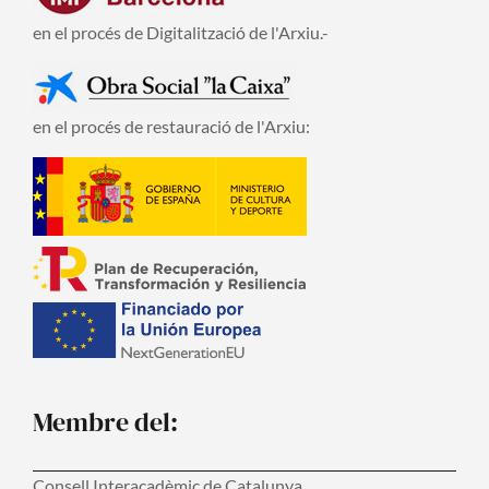
en el procés de Digitalització de l'Arxiu.-
en el procés de restauració de l'Arxiu:
Membre del:
Consell Interacadèmic de Catalunya