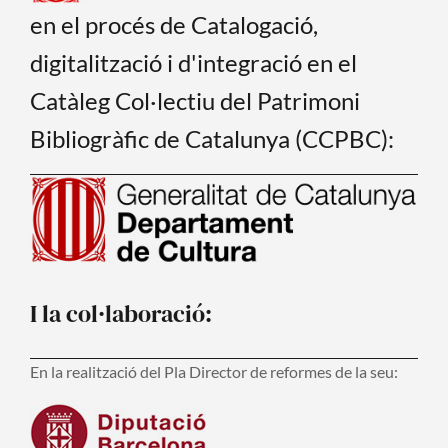
en el procés de Catalogació,
digitalització i d'integració en el
Catàleg Col·lectiu del Patrimoni
Bibliogràfic de Catalunya (CCPBC):
I la col·laboració:
En la realització del Pla Director de reformes de la seu: