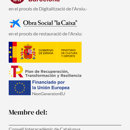
en el procés de Digitalització de l'Arxiu.-
en el procés de restauració de l'Arxiu:
Membre del:
Consell Interacadèmic de Catalunya