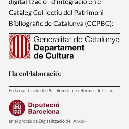
digitalització i d'integració en el
Catàleg Col·lectiu del Patrimoni
Bibliogràfic de Catalunya (CCPBC):
I la col·laboració:
En la realització del Pla Director de reformes de la seu:
en el procés de Digitalització de l'Arxiu.-