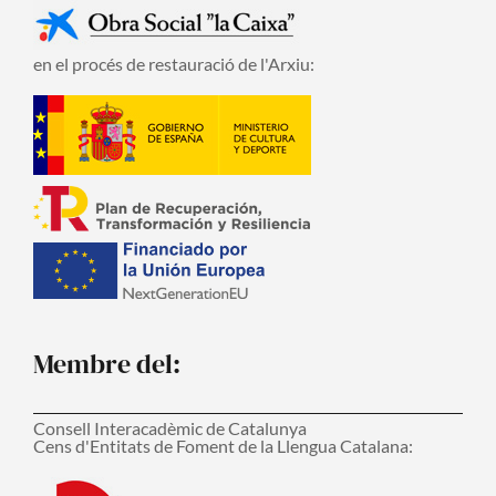
en el procés de restauració de l'Arxiu:
Membre del:
Consell Interacadèmic de Catalunya
Cens d'Entitats de Foment de la Llengua Catalana: