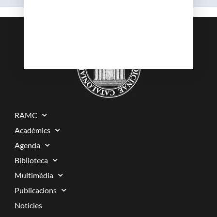
RAMC
Acadèmics
Agenda
Biblioteca
Multimèdia
Publicacions
Noticies