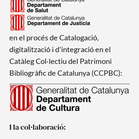
en el procés de Catalogació,
digitalització i d'integració en el
Catàleg Col·lectiu del Patrimoni
Bibliogràfic de Catalunya (CCPBC):
I la col·laboració: