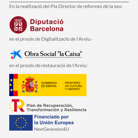
En la realització del Pla Director de reformes de la seu:
en el procés de Digitalització de l'Arxiu.-
en el procés de restauració de l'Arxiu: