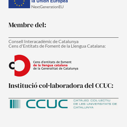
Membre del:
Consell Interacadèmic de Catalunya
Cens d'Entitats de Foment de la Llengua Catalana:
Institució col·laboradora del CCUC: