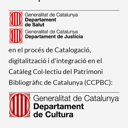
en el procés de Catalogació,
digitalització i d'integració en el
Catàleg Col·lectiu del Patrimoni
Bibliogràfic de Catalunya (CCPBC):