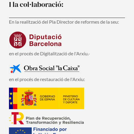
I la col·laboració:
En la realització del Pla Director de reformes de la seu:
en el procés de Digitalització de l'Arxiu.-
en el procés de restauració de l'Arxiu: