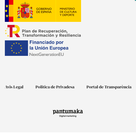
Avis Legal
Politica de Privadesa
Portal de Transparència