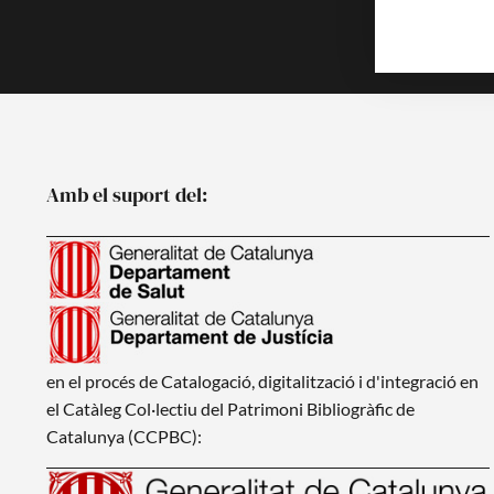
Noticies
Amb el suport del:
en el procés de Catalogació, digitalització i d'integració en
el Catàleg Col·lectiu del Patrimoni Bibliogràfic de
Catalunya (CCPBC):