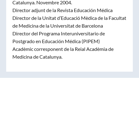
Catalunya. Novembre 2004.
Director adjunt de la Revista Educación Médica
Director de la Unitat d’Educació Mèdica de la Facultat
de Medicina de la Universitat de Barcelona
Director del Programa Interuniversitario de
Postgrado en Educación Médica (PIPEM)
Acadèmic corresponent de la Reial Acadèmia de
Medicina de Catalunya.