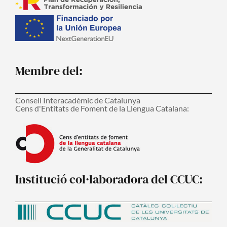
Membre del:
Consell Interacadèmic de Catalunya
Cens d'Entitats de Foment de la Llengua Catalana:
Institució col·laboradora del CCUC: