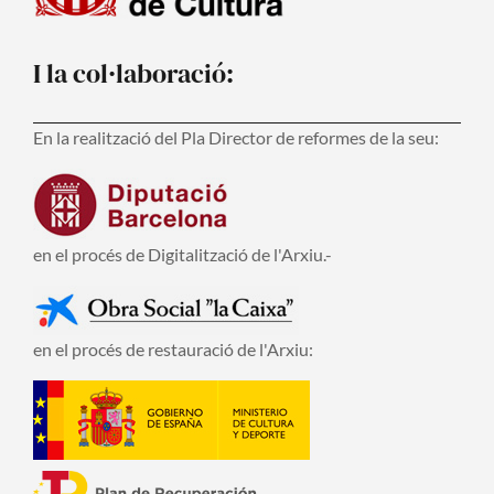
I la col·laboració:
En la realització del Pla Director de reformes de la seu:
en el procés de Digitalització de l'Arxiu.-
en el procés de restauració de l'Arxiu: