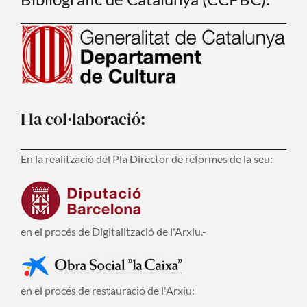
I la col·laboració:
En la realització del Pla Director de reformes de la seu:
en el procés de Digitalització de l'Arxiu.-
en el procés de restauració de l'Arxiu: