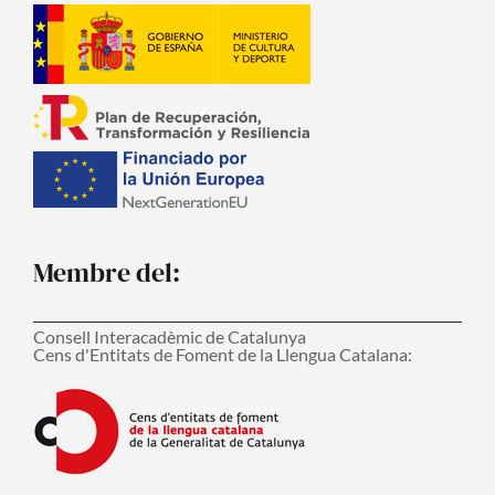
Membre del:
Consell Interacadèmic de Catalunya
Cens d'Entitats de Foment de la Llengua Catalana: