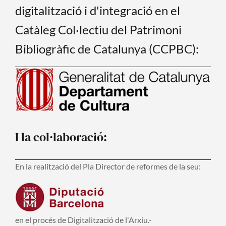
digitalització i d'integració en el
Catàleg Col·lectiu del Patrimoni
Bibliogràfic de Catalunya (CCPBC):
I la col·laboració:
En la realització del Pla Director de reformes de la seu:
en el procés de Digitalització de l'Arxiu.-