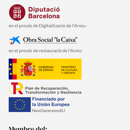
en el procés de Digitalització de l'Arxiu.-
en el procés de restauració de l'Arxiu:
Membre del: