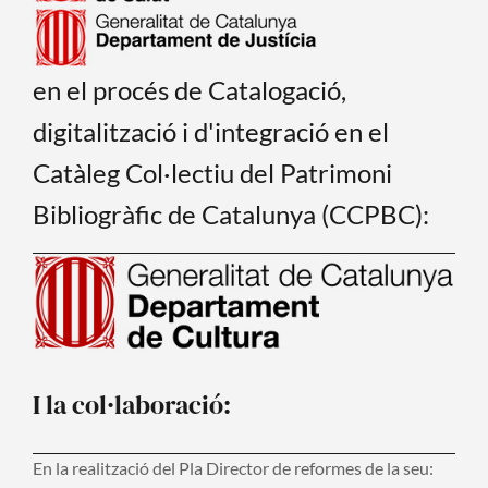
en el procés de Catalogació,
digitalització i d'integració en el
Catàleg Col·lectiu del Patrimoni
Bibliogràfic de Catalunya (CCPBC):
I la col·laboració:
En la realització del Pla Director de reformes de la seu: