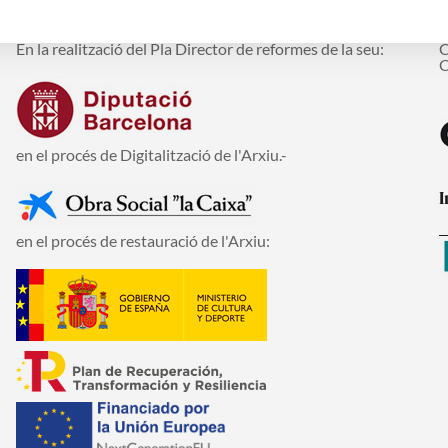
En la realització del Pla Director de reformes de la seu:
C
C
en el procés de Digitalització de l'Arxiu.-
I
en el procés de restauració de l'Arxiu: