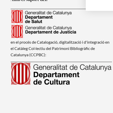
en el procés de Catalogació, digitalització i d'integració en
el Catàleg Col·lectiu del Patrimoni Bibliogràfic de
Catalunya (CCPBC):