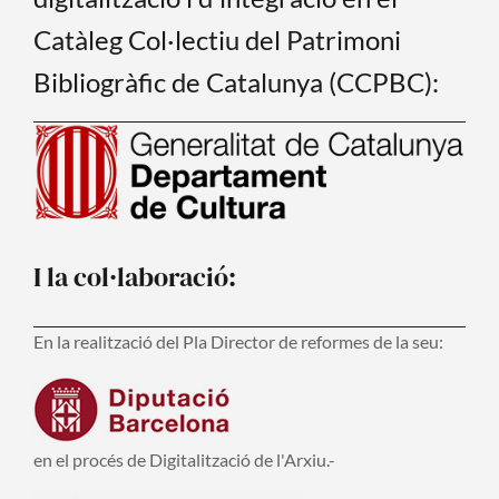
Catàleg Col·lectiu del Patrimoni
Bibliogràfic de Catalunya (CCPBC):
I la col·laboració:
En la realització del Pla Director de reformes de la seu:
en el procés de Digitalització de l'Arxiu.-