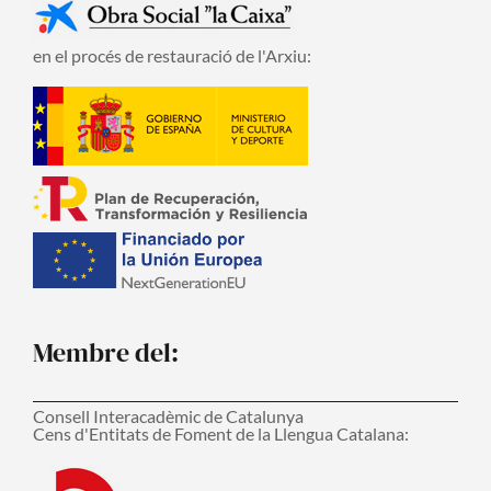
en el procés de restauració de l'Arxiu:
Membre del:
Consell Interacadèmic de Catalunya
Cens d'Entitats de Foment de la Llengua Catalana: