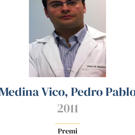
Medina Vico, Pedro Pabl
2011
Premi