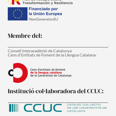
Membre del:
Consell Interacadèmic de Catalunya
Cens d'Entitats de Foment de la Llengua Catalana:
Institució col·laboradora del CCUC: