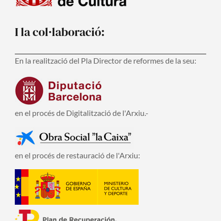
I la col·laboració:
En la realització del Pla Director de reformes de la seu:
en el procés de Digitalització de l'Arxiu.-
en el procés de restauració de l'Arxiu: