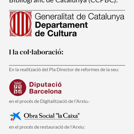
I la col·laboració:
En la realització del Pla Director de reformes de la seu:
en el procés de Digitalització de l'Arxiu.-
en el procés de restauració de l'Arxiu: