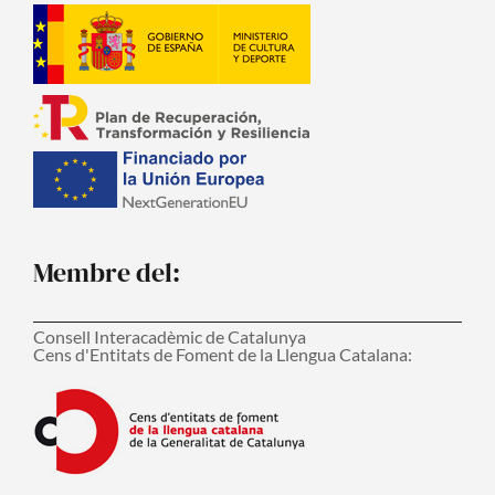
Membre del:
Consell Interacadèmic de Catalunya
Cens d'Entitats de Foment de la Llengua Catalana: