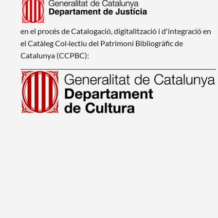
en el procés de Catalogació, digitalització i d'integració en
el Catàleg Col·lectiu del Patrimoni Bibliogràfic de
Catalunya (CCPBC):