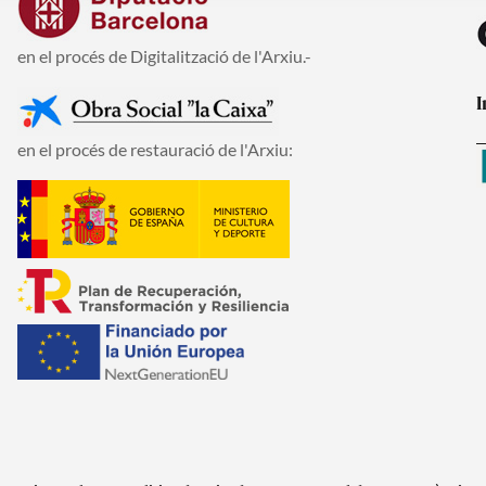
en el procés de Digitalització de l'Arxiu.-
I
en el procés de restauració de l'Arxiu: