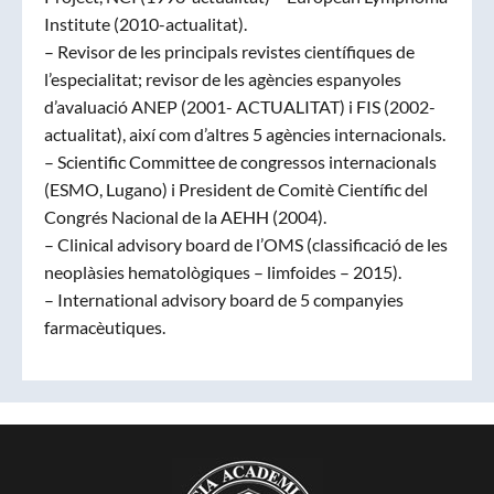
Institute (2010-actualitat).
– Revisor de les principals revistes científiques de
l’especialitat; revisor de les agències espanyoles
d’avaluació ANEP (2001- ACTUALITAT) i FIS (2002-
actualitat), així com d’altres 5 agències internacionals.
– Scientific Committee de congressos internacionals
(ESMO, Lugano) i President de Comitè Científic del
Congrés Nacional de la AEHH (2004).
– Clinical advisory board de l’OMS (classificació de les
neoplàsies hematològiques – limfoides – 2015).
– International advisory board de 5 companyies
farmacèutiques.