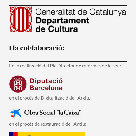
I la col·laboració:
En la realització del Pla Director de reformes de la seu:
en el procés de Digitalització de l'Arxiu.-
en el procés de restauració de l'Arxiu: