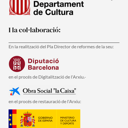
I la col·laboració:
En la realització del Pla Director de reformes de la seu:
en el procés de Digitalització de l'Arxiu.-
en el procés de restauració de l'Arxiu: