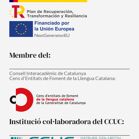
Membre del:
Consell Interacadèmic de Catalunya
Cens d'Entitats de Foment de la Llengua Catalana:
Institució col·laboradora del CCUC: