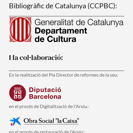
Bibliogràfic de Catalunya (CCPBC):
I la col·laboració:
En la realització del Pla Director de reformes de la seu:
en el procés de Digitalització de l'Arxiu.-
en el procés de restauració de l'Arxiu: