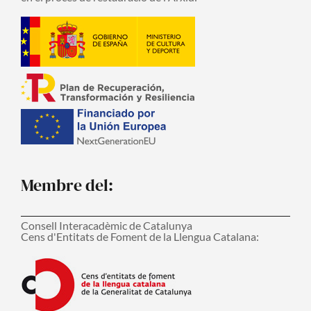
Membre del:
Consell Interacadèmic de Catalunya
Cens d'Entitats de Foment de la Llengua Catalana: